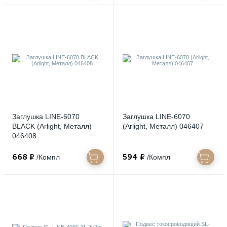
Заглушка LINE-6070
Заглушка LINE-6070
BLACK (Arlight, Металл)
(Arlight, Металл) 046407
046408
668 ₽
594 ₽
/Компл
/Компл