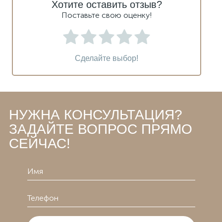
Хотите оставить отзыв?
Поставьте свою оценку!
Сделайте выбор!
НУЖНА КОНСУЛЬТАЦИЯ?
ЗАДАЙТЕ ВОПРОС ПРЯМО
СЕЙЧАС!