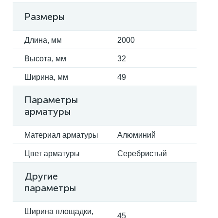
Размеры
Длина, мм
2000
Высота, мм
32
Ширина, мм
49
Параметры
арматуры
Материал арматуры
Алюминий
Цвет арматуры
Серебристый
Другие
параметры
Ширина площадки,
45