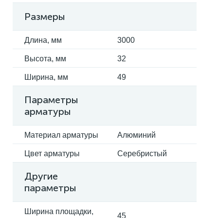
Размеры
Длина, мм
3000
Высота, мм
32
Ширина, мм
49
Параметры
арматуры
Материал арматуры
Алюминий
Цвет арматуры
Серебристый
Другие
параметры
Ширина площадки,
45