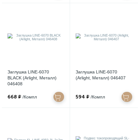
Заглушка LINE-6070
Заглушка LINE-6070
BLACK (Arlight, Металл)
(Arlight, Металл) 046407
046408
668 ₽
594 ₽
/Компл
/Компл