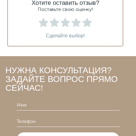
Хотите оставить отзыв?
Поставьте свою оценку!
Сделайте выбор!
НУЖНА КОНСУЛЬТАЦИЯ?
ЗАДАЙТЕ ВОПРОС ПРЯМО
СЕЙЧАС!