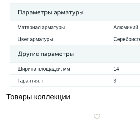
Параметры арматуры
Материал арматуры
Алюминий
Цвет арматуры
Серебрист
Другие параметры
Ширина площадки, мм
14
Гарантия, г
3
Товары коллекции