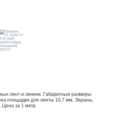
ых лент и линеек. Габаритные размеры
ина площадки для ленты 10,7 мм. Экраны,
 Цена за 1 метр.