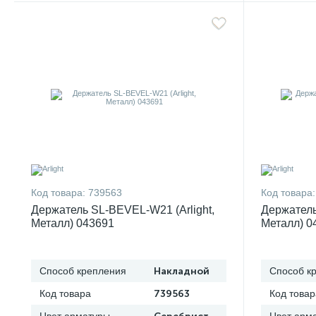
Код товара:
739563
Код товара:
Держатель SL-BEVEL-W21 (Arlight,
Держатель 
Металл) 043691
Металл) 0
Способ крепления
Накладной
Способ к
Код товара
739563
Код товар