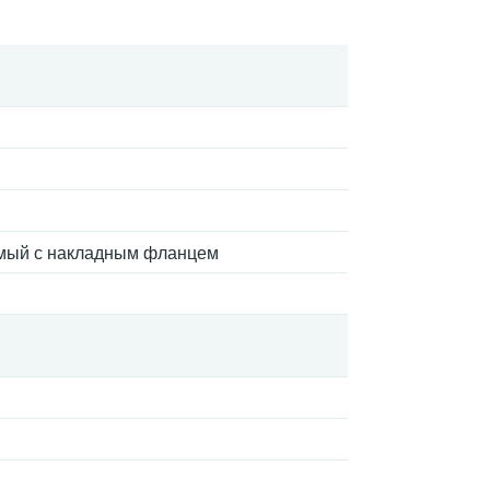
мый с накладным фланцем