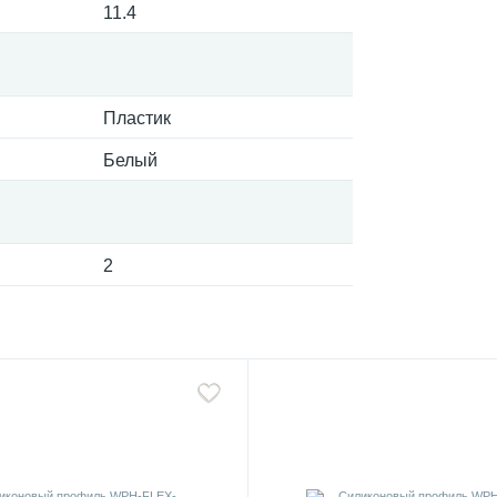
11.4
Пластик
Белый
2