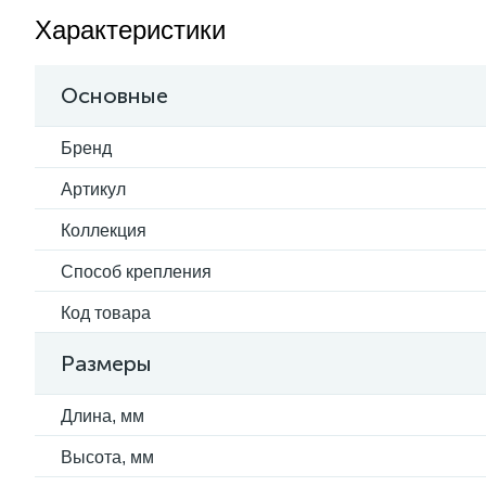
Характеристики
Основные
Бренд
Артикул
Коллекция
Способ крепления
Код товара
Размеры
Длина, мм
Высота, мм