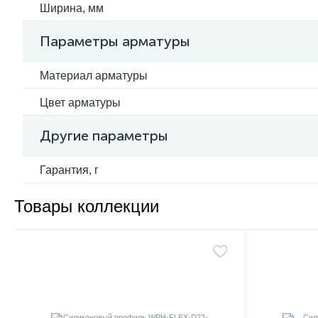
Ширина, мм
Параметры арматуры
Материал арматуры
Цвет арматуры
Другие параметры
Гарантия, г
Товары коллекции