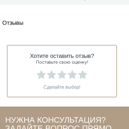
Отзывы
Хотите оставить отзыв?
Поставьте свою оценку!
Сделайте выбор!
НУЖНА КОНСУЛЬТАЦИЯ?
ЗАДАЙТЕ ВОПРОС ПРЯМО