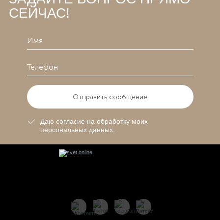
СЕЙЧАС!
Отправить сообщение
Даю согласие на обработку моих
персональных данных.