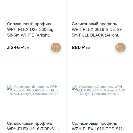
Силиконовый профиль
Силиконовый профиль
WPH-FLEX-D22-360deg-
WPH-FLEX-0616-SIDE-S9-
S8-5m WHITE (Arlight,
5m FULL BLACK (Arlight,
Силикон) 045847
Силикон) 045842
3 246 ₽
880 ₽
/м
/м
Силиконовый профиль
Силиконовый профиль
WPH-FLEX-1616-TOP-S11-
WPH-FLEX-1616-TOP-S11-