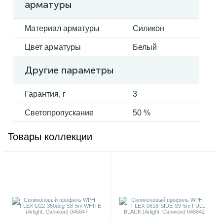
арматуры
Материал арматуры
Силикон
Цвет арматуры
Белый
Другие параметры
Гарантия, г
3
Светопропускание
50 %
Товары коллекции