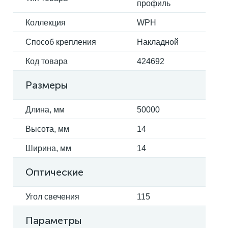
профиль
Коллекция
WPH
Способ крепления
Накладной
Код товара
424692
Размеры
Длина, мм
50000
Высота, мм
14
Ширина, мм
14
Оптические
Угол свечения
115
Параметры