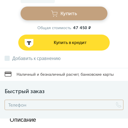
Купить
Звонки
Общая стоимость
47 450 ₽
Фонари
Купить в кредит
Батарейки и аккумуляторы
Добавить к сравнению
Драйверы
Наличный и безналичный расчет, банковские карты
Комплектующие
Быстрый заказ
Профессиональное световое оборудование
Описание
Умные устройства