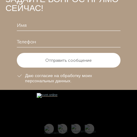
СЕЙЧАС!
Отправить сообщение
Даю согласие на обработку моих
персональных данных.