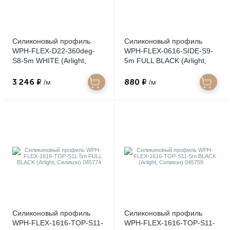
Силиконовый профиль
Силиконовый профиль
WPH-FLEX-D22-360deg-
WPH-FLEX-0616-SIDE-S9-
S8-5m WHITE (Arlight,
5m FULL BLACK (Arlight,
Силикон) 045847
Силикон) 045842
3 246 ₽
880 ₽
/м
/м
Силиконовый профиль
Силиконовый профиль
WPH-FLEX-1616-TOP-S11-
WPH-FLEX-1616-TOP-S11-