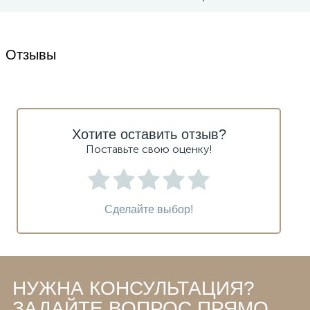
Отзывы
Хотите оставить отзыв?
Поставьте свою оценку!
Сделайте выбор!
НУЖНА КОНСУЛЬТАЦИЯ?
ЗАДАЙТЕ ВОПРОС ПРЯМО