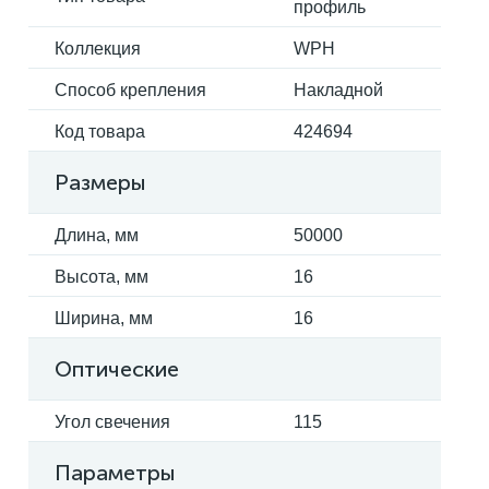
профиль
Коллекция
WPH
Способ крепления
Накладной
Код товара
424694
Размеры
Длина, мм
50000
Высота, мм
16
Ширина, мм
16
Оптические
Угол свечения
115
Параметры