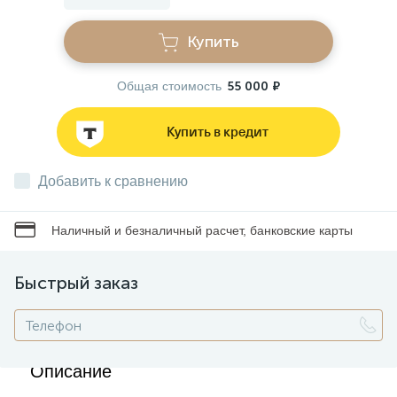
Купить
Звонки
Общая стоимость
55 000 ₽
Фонари
Купить в кредит
Батарейки и аккумуляторы
Добавить к сравнению
Драйверы
Наличный и безналичный расчет, банковские карты
Комплектующие
Быстрый заказ
Профессиональное световое оборудование
Описание
Умные устройства