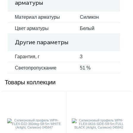
арматуры
Материал арматуры
Силикон
Цвет арматуры
Белый
Другие параметры
Гарантия, г
3
Светопропускание
51 %
Товары коллекции