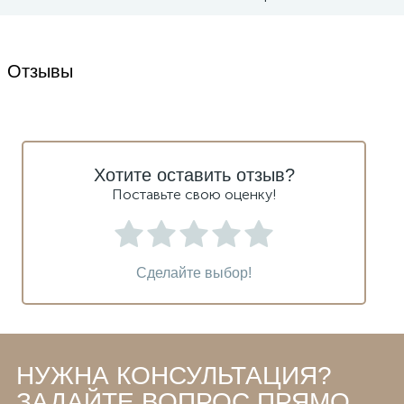
Отзывы
Хотите оставить отзыв?
Поставьте свою оценку!
Сделайте выбор!
НУЖНА КОНСУЛЬТАЦИЯ?
ЗАДАЙТЕ ВОПРОС ПРЯМО