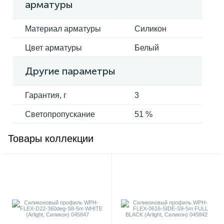
арматуры
Материал арматуры
Силикон
Цвет арматуры
Белый
Другие параметры
Гарантия, г
3
Светопропускание
51 %
Товары коллекции