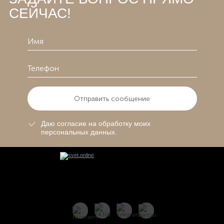
СЕЙЧАС!
Отправить сообщение
Даю согласие на обработку моих
персональных данных.