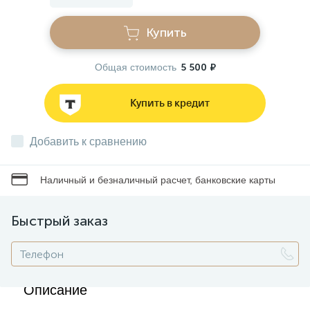
Купить
Звонки
Общая стоимость
5 500 ₽
Фонари
Купить в кредит
Батарейки и аккумуляторы
Добавить к сравнению
Драйверы
Наличный и безналичный расчет, банковские карты
Комплектующие
Быстрый заказ
Профессиональное световое оборудование
Описание
Умные устройства