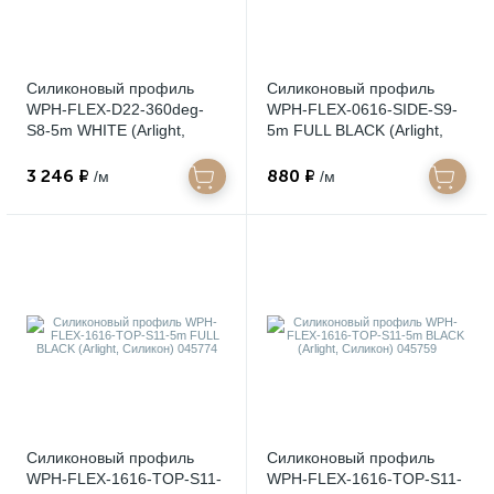
Силиконовый профиль
Силиконовый профиль
WPH-FLEX-D22-360deg-
WPH-FLEX-0616-SIDE-S9-
S8-5m WHITE (Arlight,
5m FULL BLACK (Arlight,
Силикон) 045847
Силикон) 045842
3 246 ₽
880 ₽
/м
/м
Силиконовый профиль
Силиконовый профиль
WPH-FLEX-1616-TOP-S11-
WPH-FLEX-1616-TOP-S11-