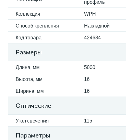
профиль
Коллекция
WPH
Способ крепления
Накладной
Код товара
424684
Размеры
Длина, мм
5000
Высота, мм
16
Ширина, мм
16
Оптические
Угол свечения
115
Параметры