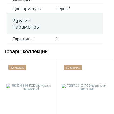
Цвет арматуры
Черный
Другие
параметры
Гарантия, г
1
Товары коллекции
3D модель
3D модель