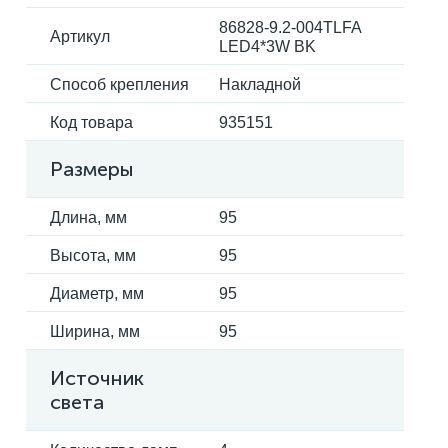
86828-9.2-004TLFA
Артикул
LED4*3W BK
Электрокарнизы
Способ крепления
Накладной
Код товара
935151
Размеры
Длина, мм
95
Высота, мм
95
Диаметр, мм
95
Ширина, мм
95
Источник
света