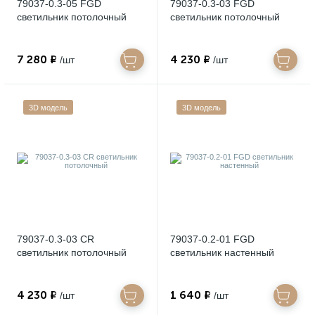
79037-0.3-05 FGD
79037-0.3-03 FGD
светильник потолочный
светильник потолочный
7 280 ₽
4 230 ₽
/шт
/шт
3D модель
3D модель
79037-0.3-03 CR
79037-0.2-01 FGD
светильник потолочный
светильник настенный
4 230 ₽
1 640 ₽
/шт
/шт