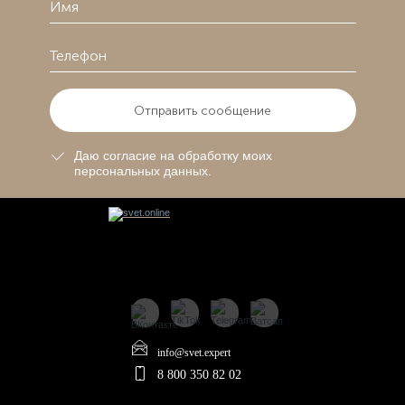
Отправить сообщение
Даю согласие на обработку моих
персональных данных.
info@svet.expert
8 800 350 82 02