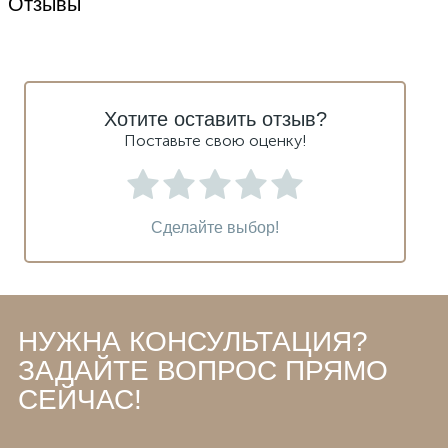
Отзывы
Хотите оставить отзыв?
Поставьте свою оценку!
Сделайте выбор!
НУЖНА КОНСУЛЬТАЦИЯ?
ЗАДАЙТЕ ВОПРОС ПРЯМО
СЕЙЧАС!