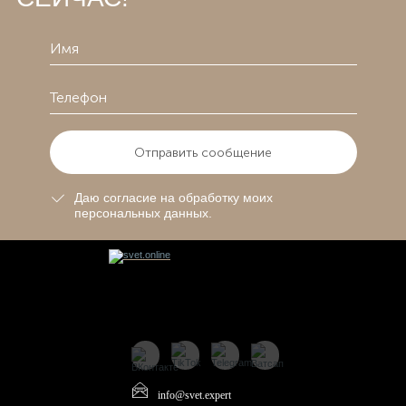
Отправить сообщение
Даю согласие на обработку моих
персональных данных.
info@svet.expert