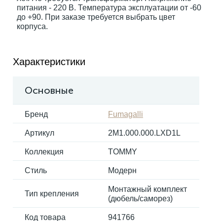
питания - 220 В. Температура эксплуатации от -60
до +90. При заказе требуется выбрать цвет
корпуса.
Характеристики
Основные
Бренд
Fumagalli
Артикул
2M1.000.000.LXD1L
Коллекция
TOMMY
Стиль
Модерн
Монтажный комплект
Тип крепления
(дюбель/саморез)
Код товара
941766