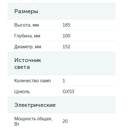
Размеры
Высота, мм
165
Глубина, мм
100
Диаметр, мм
152
Источник
света
Количество ламп
1
Цоколь
GX53
Электрические
Мощность общая,
20
Вт