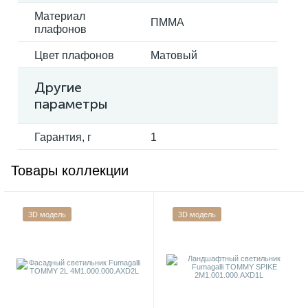
Материал
ПММА
плафонов
Цвет плафонов
Матовый
Другие
параметры
Гарантия, г
1
Товары коллекции
3D модель
3D модель