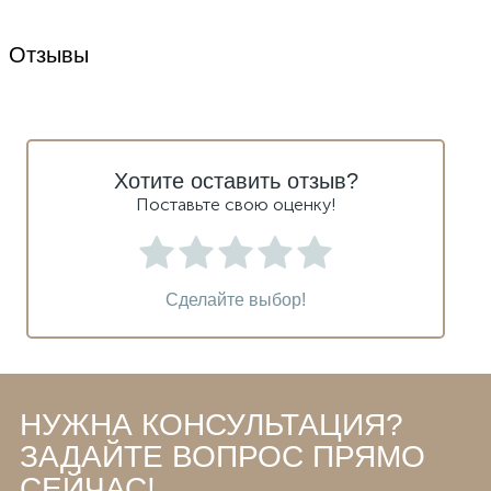
Отзывы
Хотите оставить отзыв?
Поставьте свою оценку!
Сделайте выбор!
НУЖНА КОНСУЛЬТАЦИЯ?
ЗАДАЙТЕ ВОПРОС ПРЯМО
СЕЙЧАС!