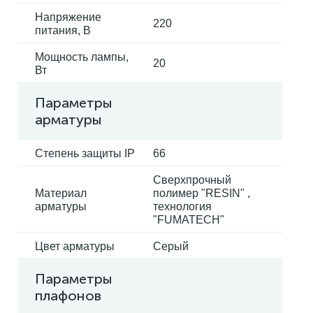
Напряжение
220
питания, В
Мощность лампы,
20
Вт
Параметры
арматуры
Степень защиты IP
66
Сверхпрочный
Материал
полимер "RESIN" ,
арматуры
технология
"FUMATECH"
Цвет арматуры
Серый
Параметры
плафонов