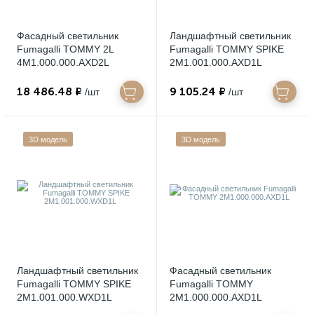
Фасадный светильник
Ландшафтный светильник
Fumagalli TOMMY 2L
Fumagalli TOMMY SPIKE
4M1.000.000.AXD2L
2M1.001.000.AXD1L
18 486.48 ₽
9 105.24 ₽
/шт
/шт
3D модель
3D модель
Ландшафтный светильник
Фасадный светильник
Fumagalli TOMMY SPIKE
Fumagalli TOMMY
2M1.001.000.WXD1L
2M1.000.000.AXD1L