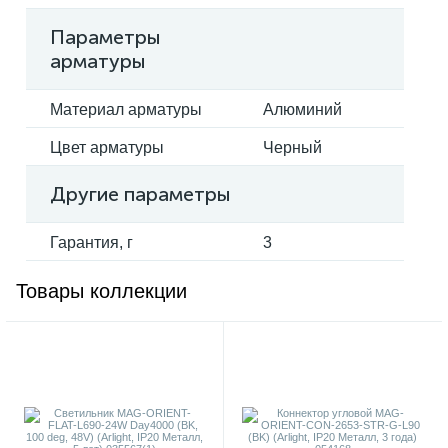
Параметры
арматуры
Материал арматуры
Алюминий
Цвет арматуры
Черный
Другие параметры
Гарантия, г
3
Товары коллекции