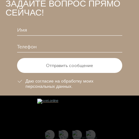
ЗАДАЙТЕ ВОПРОС ПРЯМО
СЕЙЧАС!
Отправить сообщение
Даю согласие на обработку моих
персональных данных.