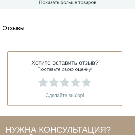
Показать больше товаров
Отзывы
Хотите оставить отзыв?
Поставьте свою оценку!
Сделайте выбор!
НУЖНА КОНСУЛЬТАЦИЯ?