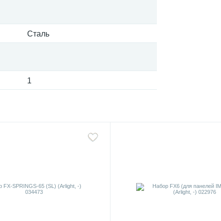
Сталь
1