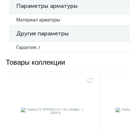
Параметры арматуры
Материал арматуры
Другие параметры
Гарантия, г
Товары коллекции