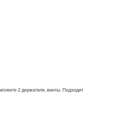
мплекте 2 держателя, винты. Подходит