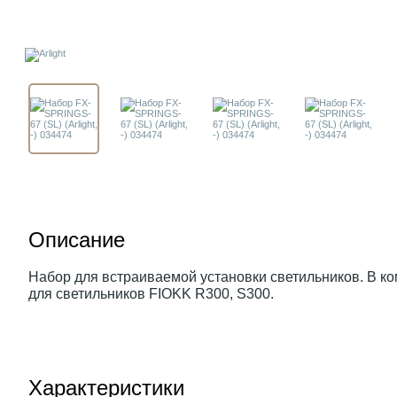
Описание
Набор для встраиваемой установки светильников. В ко
для светильников FIOKK R300, S300.
Характеристики