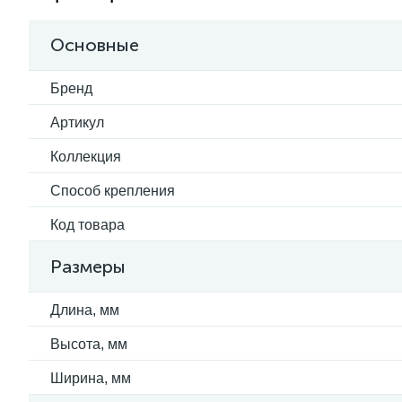
Основные
Бренд
Артикул
Коллекция
Способ крепления
Код товара
Размеры
Длина, мм
Высота, мм
Ширина, мм