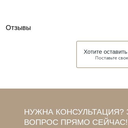
Отзывы
Хотите оставить
Поставьте сво
НУЖНА КОНСУЛЬТАЦИЯ? 
ВОПРОС ПРЯМО СЕЙЧАС!