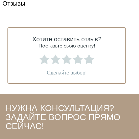
Отзывы
Хотите оставить отзыв?
Поставьте свою оценку!
Сделайте выбор!
НУЖНА КОНСУЛЬТАЦИЯ?
ЗАДАЙТЕ ВОПРОС ПРЯМО
СЕЙЧАС!