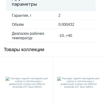
параметры
Гарантия, г
2
Объём
0.000432
Диапазон рабочих
-10..+40
температур
Товары коллекции