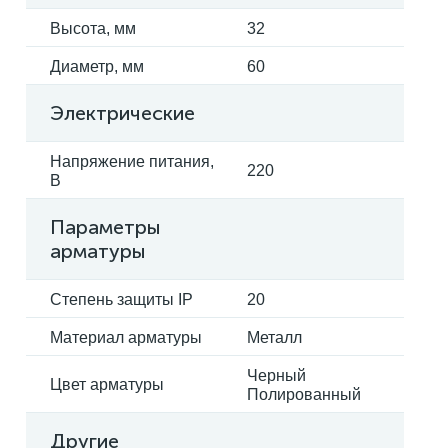
Высота, мм
32
Диаметр, мм
60
Электрические
Напряжение питания,
220
В
Параметры
арматуры
Степень защиты IP
20
Материал арматуры
Металл
Черный
Цвет арматуры
Полированный
Другие