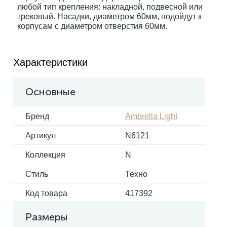
любой тип крепления: накладной, подвесной или
трековый. Насадки, диаметром 60мм, подойдут к
корпусам с диаметром отверстия 60мм.
Электрокарнизы
Характеристики
Основные
Бренд
Ambrella Light
Артикул
N6121
Коллекция
N
Стиль
Техно
Код товара
417392
Размеры