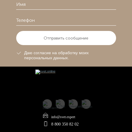
Отправить сообщение
Даю согласие на обработку моих
персональных данных.
info@svet.expert
8 800 350 82 02