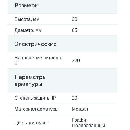
Размеры
Высота, мм
30
Диаметр, мм
85
Электрические
Напряжение питания,
220
В
Параметры
арматуры
Степень защиты IP
20
Материал арматуры
Металл
Графит
Цвет арматуры
Полированный