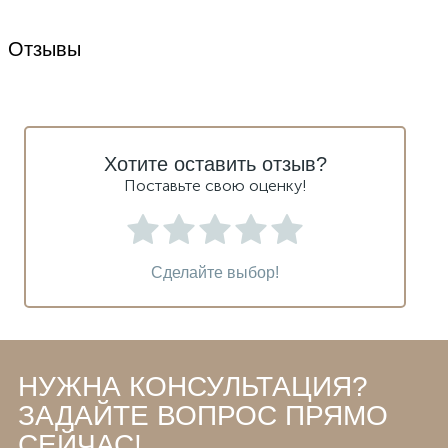
Отзывы
Хотите оставить отзыв?
Поставьте свою оценку!
Сделайте выбор!
НУЖНА КОНСУЛЬТАЦИЯ?
ЗАДАЙТЕ ВОПРОС ПРЯМО
СЕЙЧАС!