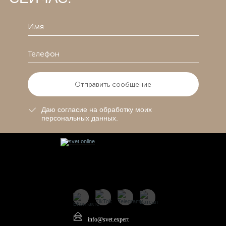
Отправить сообщение
Даю согласие на обработку моих
персональных данных.
info@svet.expert