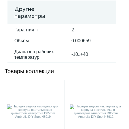
Другие
параметры
Гарантия, г
2
Объём
0.000659
Диапазон рабочих
-10..+40
температур
Товары коллекции