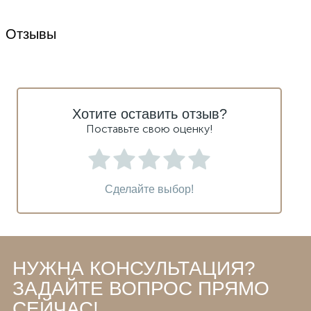
Отзывы
Хотите оставить отзыв?
Поставьте свою оценку!
Сделайте выбор!
НУЖНА КОНСУЛЬТАЦИЯ?
ЗАДАЙТЕ ВОПРОС ПРЯМО
СЕЙЧАС!