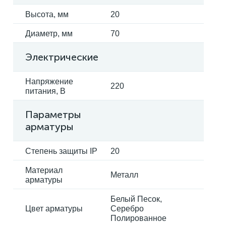
Высота, мм
20
Диаметр, мм
70
Электрические
Напряжение
220
питания, В
Параметры
арматуры
Степень защиты IP
20
Материал
Металл
арматуры
Белый Песок,
Цвет арматуры
Серебро
Полированное