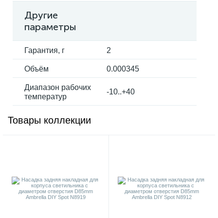
Другие
параметры
Гарантия, г
2
Объём
0.000345
Диапазон рабочих
-10..+40
температур
Товары коллекции