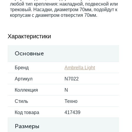
любой тип крепления: накладной, подвесной или
трековый. Насадки, диаметром 70мм, подойдут к
корпусам с диаметром отверстия 70мм.
Электрокарнизы
Характеристики
Основные
Бренд
Ambrella Light
Артикул
N7022
Коллекция
N
Стиль
Техно
Код товара
417439
Размеры