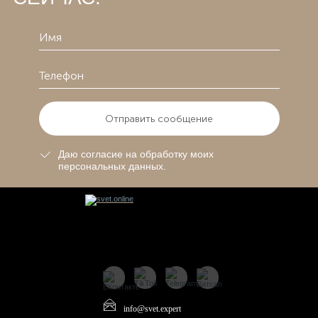
Отправить сообщение
Даю согласие на обработку моих
персональных данных.
info@svet.expert