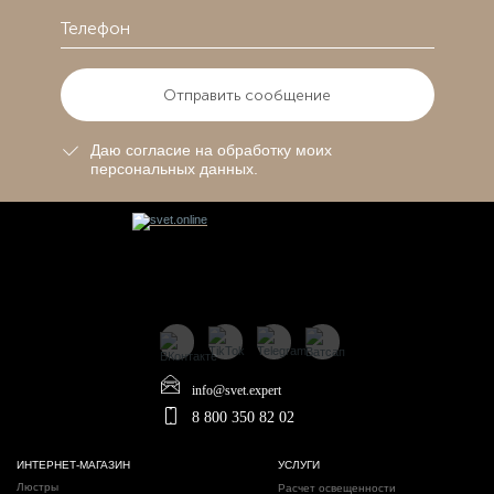
Отправить сообщение
Даю согласие на обработку моих
персональных данных.
info@svet.expert
8 800 350 82 02
ИНТЕРНЕТ-МАГАЗИН
УСЛУГИ
Люстры
Расчет освещенности