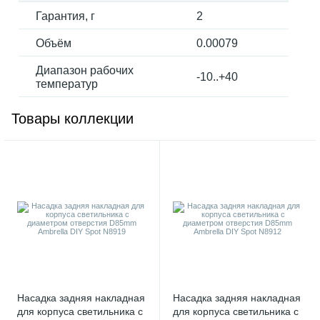
Гарантия, г
2
Объём
0.00079
Диапазон рабочих
-10..+40
температур
Товары коллекции
Насадка задняя накладная
Насадка задняя накладная
для корпуса светильника с
для корпуса светильника с