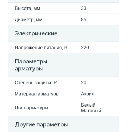
Высота, мм
33
Диаметр, мм
85
Электрические
Напряжение питания, В
220
Параметры
арматуры
Степень защиты IP
20
Материал арматуры
Акрил
Белый
Цвет арматуры
Матовый
Другие параметры