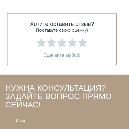
Хотите оставить отзыв?
Поставьте свою оценку!
Сделайте выбор!
НУЖНА КОНСУЛЬТАЦИЯ?
ЗАДАЙТЕ ВОПРОС ПРЯМО
СЕЙЧАС!