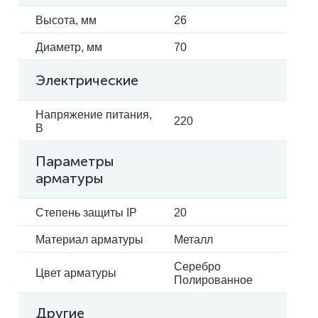
Высота, мм
26
Диаметр, мм
70
Электрические
Напряжение питания,
220
В
Параметры
арматуры
Степень защиты IP
20
Материал арматуры
Металл
Серебро
Цвет арматуры
Полированное
Другие