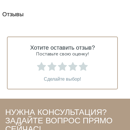
Отзывы
Хотите оставить отзыв?
Поставьте свою оценку!
Сделайте выбор!
НУЖНА КОНСУЛЬТАЦИЯ?
ЗАДАЙТЕ ВОПРОС ПРЯМО
СЕЙЧАС!