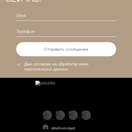
Отправить сообщение
Даю согласие на обработку моих
персональных данных.
info@svet.expert