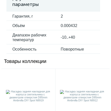
параметры
Гарантия, г
2
Объём
0.000432
Диапазон рабочих
-10..+40
температур
Особенность
Поворотные
Товары коллекции