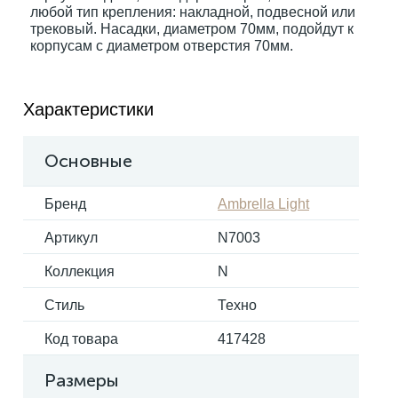
любой тип крепления: накладной, подвесной или
трековый. Насадки, диаметром 70мм, подойдут к
корпусам с диаметром отверстия 70мм.
Электрокарнизы
Характеристики
Основные
Бренд
Ambrella Light
Артикул
N7003
Коллекция
N
Стиль
Техно
Код товара
417428
Размеры