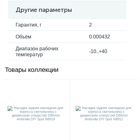
Другие параметры
Гарантия, г
2
Объём
0.000432
Диапазон рабочих
-10..+40
температур
Товары коллекции