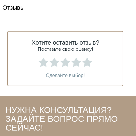
Отзывы
Хотите оставить отзыв?
Поставьте свою оценку!
Сделайте выбор!
НУЖНА КОНСУЛЬТАЦИЯ?
ЗАДАЙТЕ ВОПРОС ПРЯМО
СЕЙЧАС!