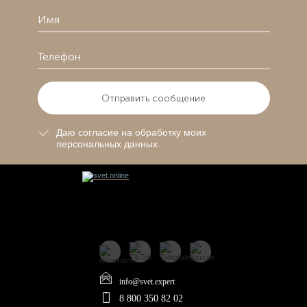
Отправить сообщение
Даю согласие на обработку моих
персональных данных.
info@svet.expert
8 800 350 82 02