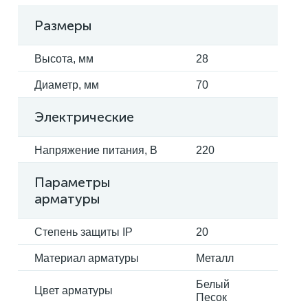
Размеры
Высота, мм
28
Диаметр, мм
70
Электрические
Напряжение питания, В
220
Параметры
арматуры
Степень защиты IP
20
Материал арматуры
Металл
Белый
Цвет арматуры
Песок