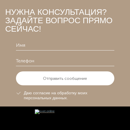
НУЖНА КОНСУЛЬТАЦИЯ?
ЗАДАЙТЕ ВОПРОС ПРЯМО
СЕЙЧАС!
Отправить сообщение
Даю согласие на обработку моих
персональных данных.