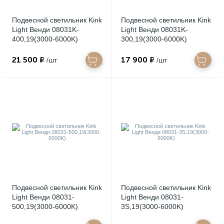
Подвесной светильник Kink
Подвесной светильник Kink
Light Венди 08031K-
Light Венди 08031K-
400,19(3000-6000K)
300,19(3000-6000K)
21 500 ₽
17 900 ₽
/шт
/шт
Подвесной светильник Kink
Подвесной светильник Kink
Light Венди 08031-
Light Венди 08031-
500,19(3000-6000K)
3S,19(3000-6000K)