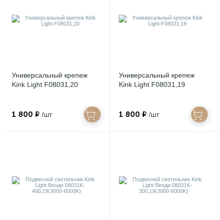
Универсальный крепеж
Универсальный крепеж
Kink Light F08031,20
Kink Light F08031,19
1 800 ₽
1 800 ₽
/шт
/шт