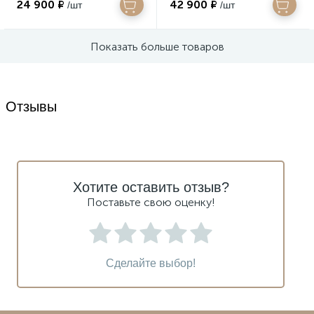
24 900 ₽
42 900 ₽
/шт
/шт
Показать больше товаров
Отзывы
Хотите оставить отзыв?
Поставьте свою оценку!
Сделайте выбор!