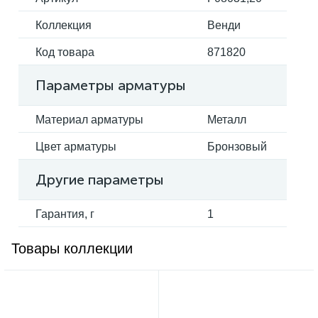
Коллекция
Венди
Электрокарнизы
Код товара
871820
Параметры арматуры
Материал арматуры
Металл
Цвет арматуры
Бронзовый
Другие параметры
Гарантия, г
1
Товары коллекции