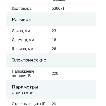
Код товара
538671
Размеры
Длина, мм
23
Диаметр, мм
16
Ширина, мм
26
Электрические
Напряжение
220
питания, В
Параметры
арматуры
Степень защиты IP
20