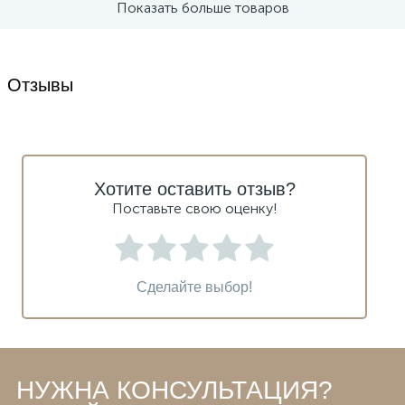
Показать больше товаров
Отзывы
Хотите оставить отзыв?
Поставьте свою оценку!
Сделайте выбор!
НУЖНА КОНСУЛЬТАЦИЯ?