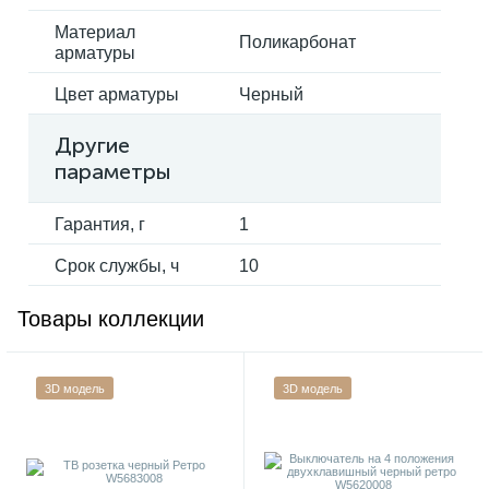
Материал
Поликарбонат
арматуры
Цвет арматуры
Черный
Другие
параметры
Гарантия, г
1
Срок службы, ч
10
Товары коллекции
3D модель
3D модель