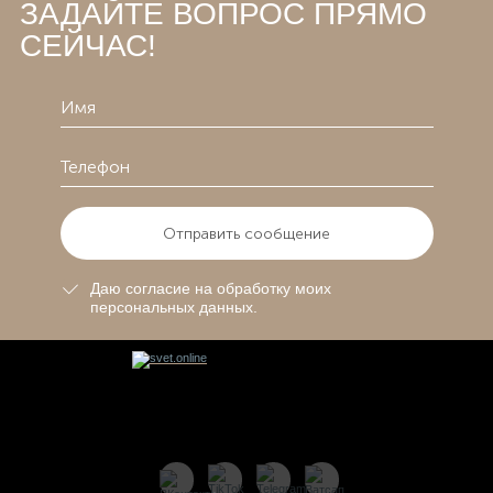
ЗАДАЙТЕ ВОПРОС ПРЯМО
СЕЙЧАС!
Отправить сообщение
Даю согласие на обработку моих
персональных данных.