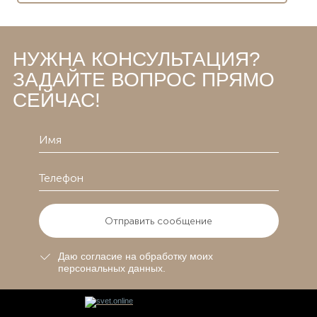
НУЖНА КОНСУЛЬТАЦИЯ?
ЗАДАЙТЕ ВОПРОС ПРЯМО
СЕЙЧАС!
Отправить сообщение
Даю согласие на обработку моих
персональных данных.