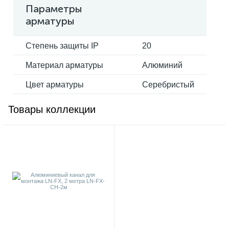
Параметры
арматуры
Степень защиты IP
20
Материал арматуры
Алюминий
Цвет арматуры
Серебристый
Товары коллекции