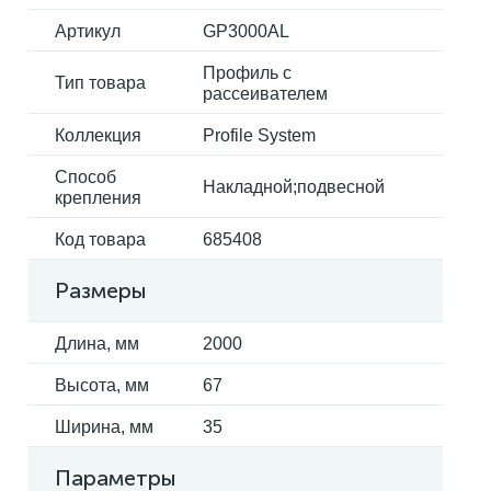
Артикул
GP3000AL
Профиль с
Тип товара
рассеивателем
Коллекция
Profile System
Способ
Накладной;подвесной
крепления
Код товара
685408
Размеры
Длина, мм
2000
Высота, мм
67
Ширина, мм
35
Параметры