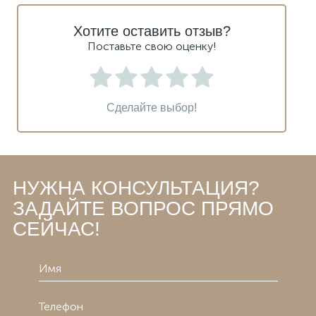
Хотите оставить отзыв?
Поставьте свою оценку!
Сделайте выбор!
НУЖНА КОНСУЛЬТАЦИЯ?
ЗАДАЙТЕ ВОПРОС ПРЯМО
СЕЙЧАС!