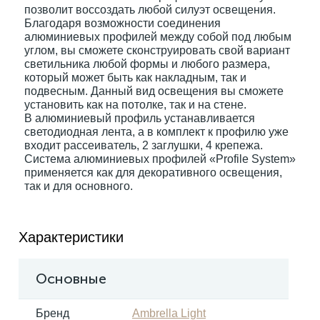
позволит воссоздать любой силуэт освещения.
Благодаря возможности соединения
алюминиевых профилей между собой под любым
Электрокарнизы
углом, вы сможете сконструировать свой вариант
светильника любой формы и любого размера,
который может быть как накладным, так и
подвесным. Данный вид освещения вы сможете
установить как на потолке, так и на стене.
В алюминиевый профиль устанавливается
светодиодная лента, а в комплект к профилю уже
входит рассеиватель, 2 заглушки, 4 крепежа.
Система алюминиевых профилей «Profile System»
применяется как для декоративного освещения,
так и для основного.
Характеристики
Основные
Бренд
Ambrella Light