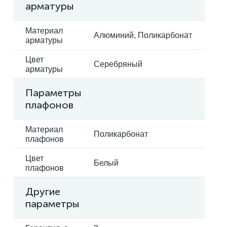
арматуры
Материал
Алюминий, Поликарбонат
арматуры
Цвет
Серебряный
арматуры
Параметры
плафонов
Материал
Поликарбонат
плафонов
Цвет
Белый
плафонов
Другие
параметры