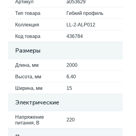
Артикул
a053629
Тип товара
Гибкий профиль
Коллекция
LL-2-ALP012
Код товара
436784
Размеры
Длина, мм
2000
Высота, мм
6.40
Ширина, мм
15
Электрические
Напряжение
220
питания, В