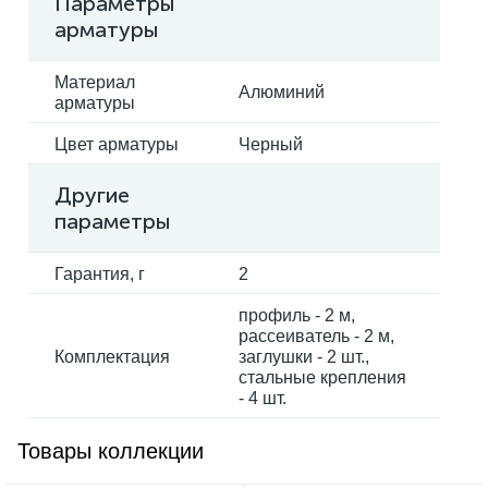
Параметры
арматуры
Материал
Алюминий
арматуры
Цвет арматуры
Черный
Другие
параметры
Гарантия, г
2
профиль - 2 м,
рассеиватель - 2 м,
Комплектация
заглушки - 2 шт.,
стальные крепления
- 4 шт.
Товары коллекции