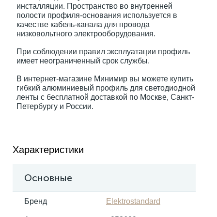
инсталляции. Пространство во внутренней
полости профиля-основания используется в
качестве кабель-канала для провода
Электрокарнизы
низковольтного электрооборудования.
При соблюдении правил эксплуатации профиль
имеет неограниченный срок службы.
В интернет-магазине Минимир вы можете купить
гибкий алюминиевый профиль для светодиодной
ленты с бесплатной доставкой по Москве, Санкт-
Петербургу и России.
Характеристики
Основные
Бренд
Elektrostandard