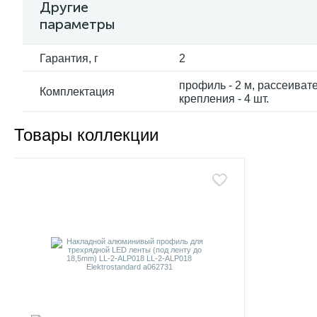
Другие
параметры
Гарантия, г
2
профиль - 2 м, рассеивател
Комплектация
крепления - 4 шт.
Товары коллекции