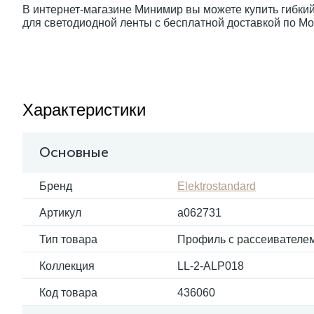
В интернет-магазине Минимир вы можете купить гибки
для светодиодной ленты с бесплатной доставкой по Мо
Характеристики
Основные
Бренд
Elektrostandard
Артикул
a062731
Тип товара
Профиль с рассеивателе
Коллекция
LL-2-ALP018
Код товара
436060