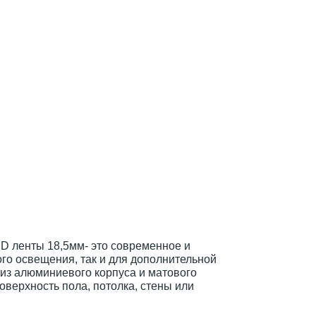
 ленты 18,5мм- это современное и
го освещения, так и для дополнительной
 из алюминиевого корпуса и матового
верхность пола, потолка, стены или