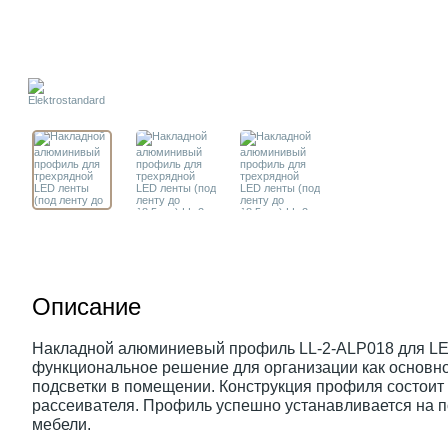
Описание
Накладной алюминиевый профиль LL-2-ALP018 для LED
функциональное решение для организации как основно
подсветки в помещении. Конструкция профиля состоит
рассеивателя. Профиль успешно устанавливается на по
мебели.