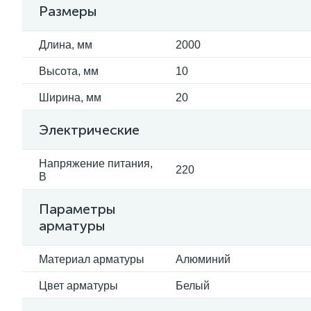
Размеры
Длина, мм
2000
Высота, мм
10
Ширина, мм
20
Электрические
Напряжение питания,
220
В
Параметры
арматуры
Материал арматуры
Алюминий
Цвет арматуры
Белый