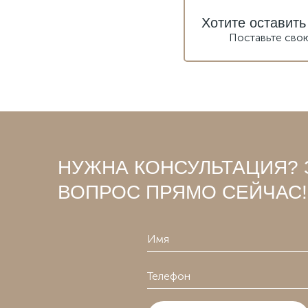
Хотите оставить
Поставьте сво
НУЖНА КОНСУЛЬТАЦИЯ? 
ВОПРОС ПРЯМО СЕЙЧАС!