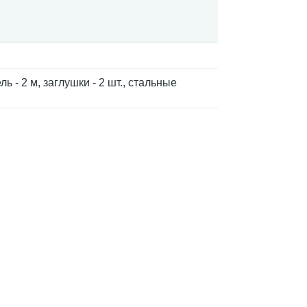
ь - 2 м, заглушки - 2 шт., стальные