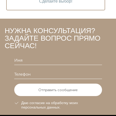
Сделайте выбор!
НУЖНА КОНСУЛЬТАЦИЯ?
ЗАДАЙТЕ ВОПРОС ПРЯМО
СЕЙЧАС!
Отправить сообщение
Даю согласие на обработку моих
персональных данных.