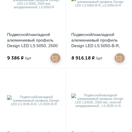
Подвесной/накладной
Подвесной/накладной
алюминиевый профиль
алюминиевый профиль
Design LED LS 5050, 2500
Design LED LS.5050-B-R,
мм, анодированный,
LS.5050-B-R
LS.5050-R
9 386 ₽
8 916.18 ₽
/шт
/шт