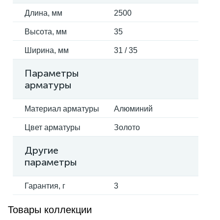
Длина, мм
2500
Высота, мм
35
Ширина, мм
31 / 35
Параметры
арматуры
Материал арматуры
Алюминий
Цвет арматуры
Золото
Другие
параметры
Гарантия, г
3
Товары коллекции