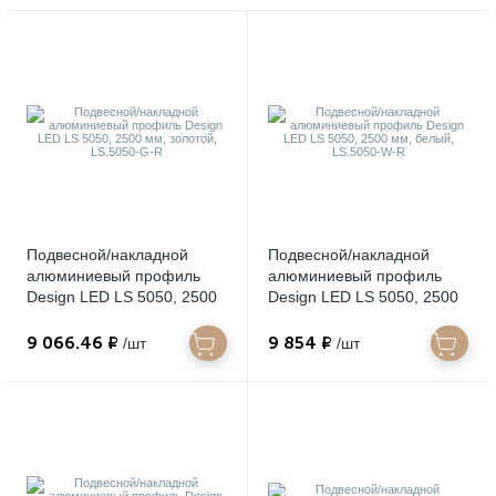
Подвесной/накладной
Подвесной/накладной
алюминиевый профиль
алюминиевый профиль
Design LED LS 5050, 2500
Design LED LS 5050, 2500
мм, золотой, LS.5050-G-R
мм, белый, LS.5050-W-R
9 066.46 ₽
9 854 ₽
/шт
/шт