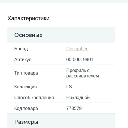
Электрокарнизы
Характеристики
Основные
Бренд
DesignLed
Артикул
00-00019901
Профиль с
Тип товара
рассеивателем
Коллекция
LS
Способ крепления
Накладной
Код товара
778579
Размеры