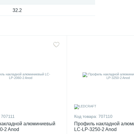
32.2
707111
Код товара:
707110
накладной алюминиевый
Профиль накладной алюм
0-2 Anod
LC-LP-3250-2 Anod