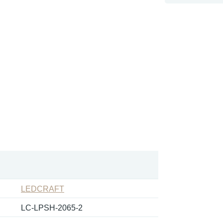
LEDCRAFT
LC-LPSH-2065-2