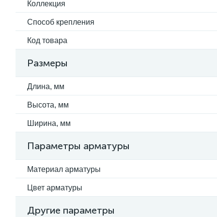
Коллекция
Способ крепления
Код товара
Размеры
Длина, мм
Высота, мм
Ширина, мм
Параметры арматуры
Материал арматуры
Цвет арматуры
Другие параметры