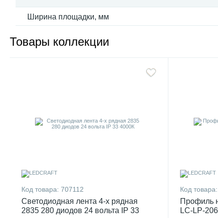
Ширина площадки, мм
Товары коллекции
Код товара:
707112
Код товара:
Светодиодная лента 4-х рядная
Профиль 
2835 280 диодов 24 вольта IP 33
LC-LP-206