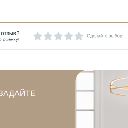
 отзыв?
Сделайте выбор!
ю оценку!
ЗАДАЙТЕ