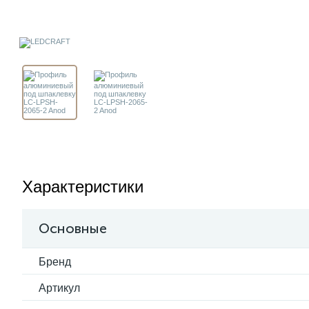
Характеристики
Основные
Бренд
Артикул