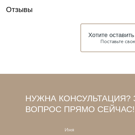
Отзывы
Хотите оставить
Поставьте сво
НУЖНА КОНСУЛЬТАЦИЯ? 
ВОПРОС ПРЯМО СЕЙЧАС!