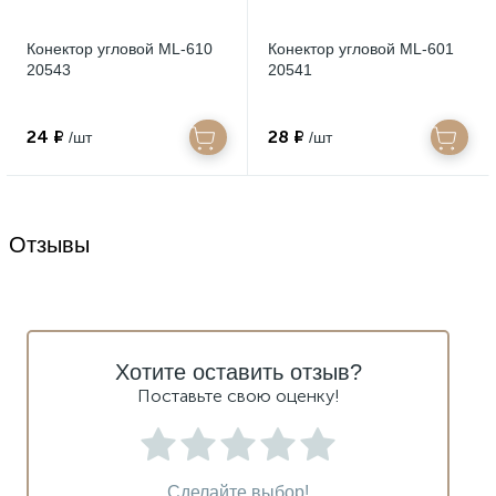
Конектор угловой ML-610
Конектор угловой ML-601
20543
20541
24 ₽
28 ₽
/шт
/шт
Отзывы
Хотите оставить отзыв?
Поставьте свою оценку!
Сделайте выбор!