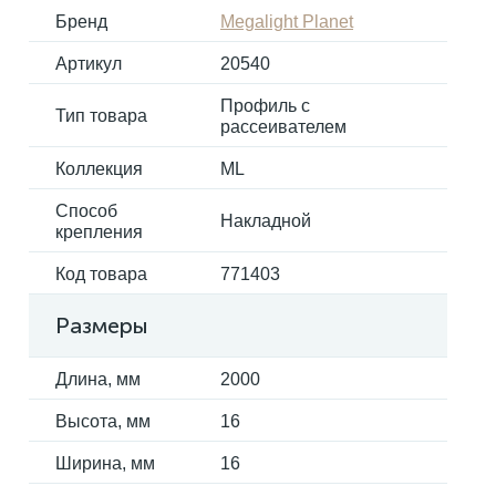
Бренд
Megalight Planet
Артикул
20540
Электрокарнизы
Профиль с
Тип товара
рассеивателем
Коллекция
ML
Способ
Накладной
крепления
Код товара
771403
Размеры
Длина, мм
2000
Высота, мм
16
Ширина, мм
16