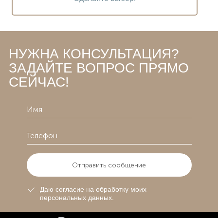
НУЖНА КОНСУЛЬТАЦИЯ?
ЗАДАЙТЕ ВОПРОС ПРЯМО
СЕЙЧАС!
Отправить сообщение
Даю согласие на обработку моих
персональных данных.