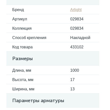
Бренд
Arlight
Электрокарнизы
Артикул
029834
Коллекция
029834
Способ крепления
Накладной
Код товара
433102
Размеры
Длина, мм
1000
Высота, мм
17
Ширина, мм
13
Параметры арматуры