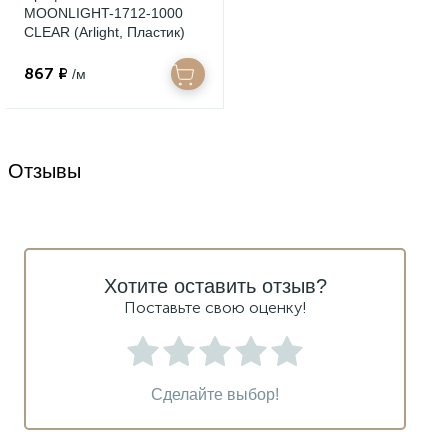
MOONLIGHT-1712-1000
CLEAR (Arlight, Пластик)
029834
867 ₽
/м
Отзывы
Хотите оставить отзыв?
Поставьте свою оценку!
Сделайте выбор!