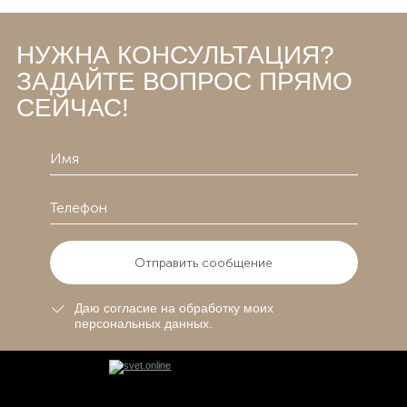
НУЖНА КОНСУЛЬТАЦИЯ?
ЗАДАЙТЕ ВОПРОС ПРЯМО
СЕЙЧАС!
Отправить сообщение
Даю согласие на обработку моих
персональных данных.