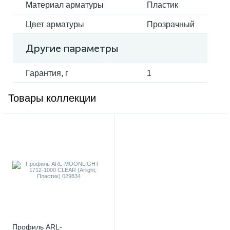
Материал арматуры
Пластик
Цвет арматуры
Прозрачный
Другие параметры
Гарантия, г
1
Товары коллекции
Профиль ARL-