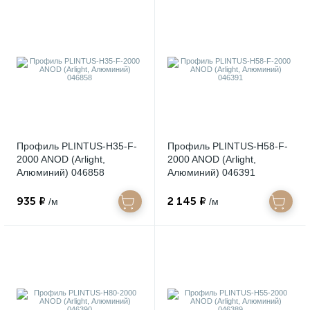
Профиль PLINTUS-H35-F-
Профиль PLINTUS-H58-F-
2000 ANOD (Arlight,
2000 ANOD (Arlight,
Алюминий) 046858
Алюминий) 046391
935 ₽
2 145 ₽
/м
/м