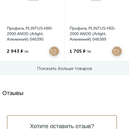
Профиль PLINTUS-H80-
Профиль PLINTUS-H55-
2000 ANOD (Arlight,
2000 ANOD (Arlight,
Алюминий) 046390
Алюминий) 046389
2 943 ₽
1 705 ₽
/м
/м
Показать больше товаров
Отзывы
Хотите оставить отзыв?