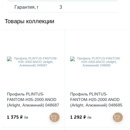
Гарантия, г
3
Товары коллекции
Профиль PLINTUS-
Профиль PLINTUS-
FANTOM-H35-2000 ANOD
FANTOM-H20-2000 ANOD
(Arlight, Алюминий) 048687
(Arlight, Алюминий) 048685
1 375 ₽
1 292 ₽
/м
/м