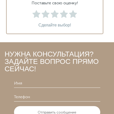
Поставьте свою оценку!
Сделайте выбор!
НУЖНА КОНСУЛЬТАЦИЯ?
ЗАДАЙТЕ ВОПРОС ПРЯМО
СЕЙЧАС!
Отправить сообщение