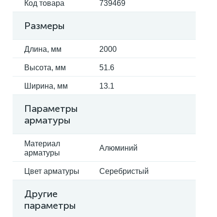
Код товара
739469
Размеры
Длина, мм
2000
Высота, мм
51.6
Ширина, мм
13.1
Параметры
арматуры
Материал
Алюминий
арматуры
Цвет арматуры
Серебристый
Другие
параметры