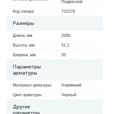
Подвесной
Код товара
732276
Размеры
Длина, мм
2000
Высота, мм
51.1
Ширина, мм
35
Параметры
арматуры
Материал арматуры
Алюминий
Цвет арматуры
Черный
Другие
параметры