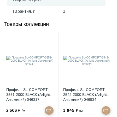
Гарантия, г
3
Товары коллекции
Профиль SL-COMFORT-
Профиль SL-COMFORT-
3551-2000 BLACK (Arlight,
2542-2000 BLACK (Arlight,
Алюминий) 046317
Алюминий) 046934
2 503 ₽
1 845 ₽
/м
/м