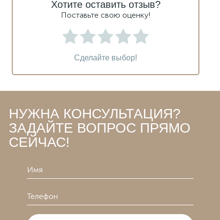
Хотите оставить отзыв?
Поставьте свою оценку!
Сделайте выбор!
НУЖНА КОНСУЛЬТАЦИЯ?
ЗАДАЙТЕ ВОПРОС ПРЯМО
СЕЙЧАС!