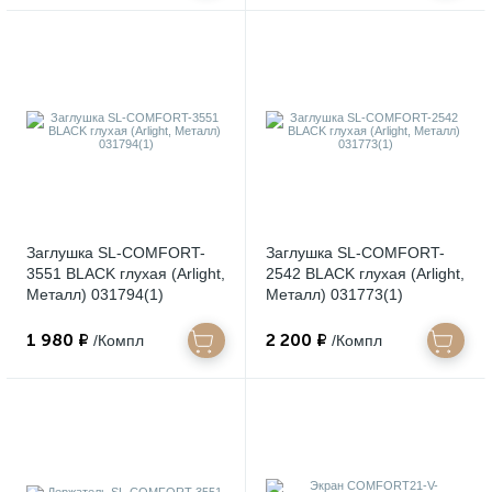
Заглушка SL-COMFORT-
Заглушка SL-COMFORT-
3551 BLACK глухая (Arlight,
2542 BLACK глухая (Arlight,
Металл) 031794(1)
Металл) 031773(1)
1 980 ₽
2 200 ₽
/Компл
/Компл