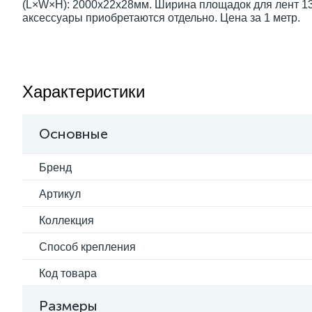
(L×W×H): 2000x22x28мм. Ширина площадок для лент 13,
аксессуары приобретаются отдельно. Цена за 1 метр.
Характеристики
Основные
Бренд
Артикул
Коллекция
Способ крепления
Код товара
Размеры