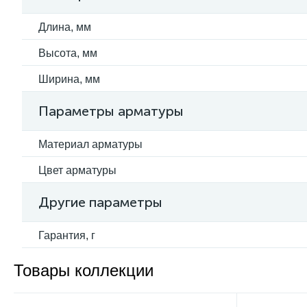
Длина, мм
Высота, мм
Ширина, мм
Параметры арматуры
Материал арматуры
Цвет арматуры
Другие параметры
Гарантия, г
Товары коллекции