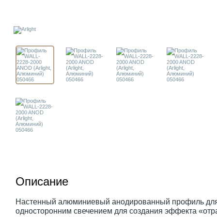
Описание
Настенный алюминиевый анодированный профиль для 
односторонним свечением для создания эффекта «отр