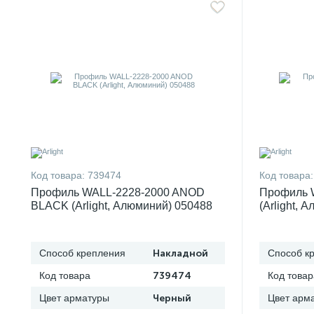
Код товара:
739474
Код товара:
Профиль WALL-2228-2000 ANOD
Профиль 
BLACK (Arlight, Алюминий) 050488
(Arlight, 
Способ крепления
Накладной
Способ к
Код товара
739474
Код товар
Цвет арматуры
Черный
Цвет арм