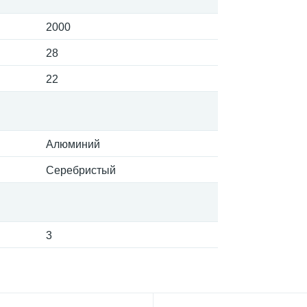
2000
28
22
Алюминий
Серебристый
3