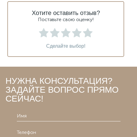
Хотите оставить отзыв?
Поставьте свою оценку!
Сделайте выбор!
НУЖНА КОНСУЛЬТАЦИЯ?
ЗАДАЙТЕ ВОПРОС ПРЯМО
СЕЙЧАС!