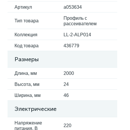
Артикул
a053634
Профиль с
Тип товара
рассеивателем
Коллекция
LL-2-ALP014
Код товара
436779
Размеры
Длина, мм
2000
Высота, мм
24
Ширина, мм
46
Электрические
Напряжение
220
питания, В