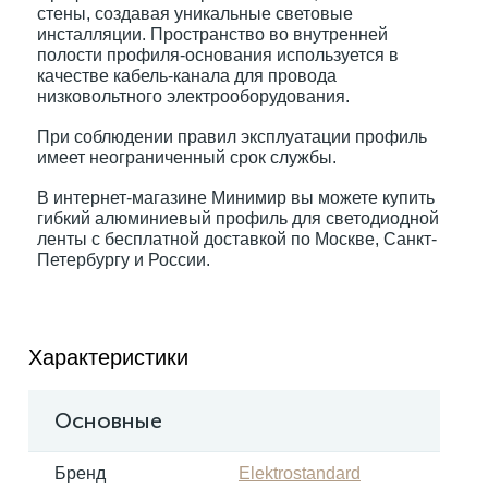
стены, создавая уникальные световые
инсталляции. Пространство во внутренней
полости профиля-основания используется в
Электрокарнизы
качестве кабель-канала для провода
низковольтного электрооборудования.
При соблюдении правил эксплуатации профиль
имеет неограниченный срок службы.
В интернет-магазине Минимир вы можете купить
гибкий алюминиевый профиль для светодиодной
ленты с бесплатной доставкой по Москве, Санкт-
Петербургу и России.
Характеристики
Основные
Бренд
Elektrostandard