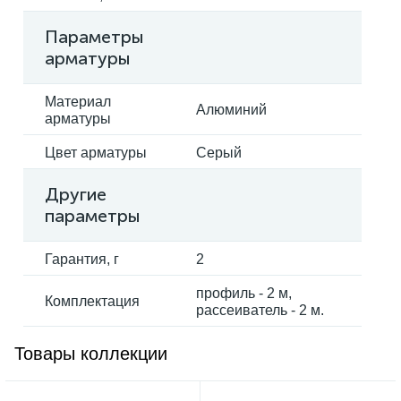
Параметры
арматуры
Материал
Алюминий
арматуры
Цвет арматуры
Серый
Другие
параметры
Гарантия, г
2
профиль - 2 м,
Комплектация
рассеиватель - 2 м.
Товары коллекции