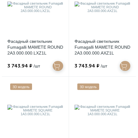
Фасадный светильник
Фасадный светильник
Fumagalli MAMETE ROUND
Fumagalli MAMETE ROUND
2A3.000.000.LXZ1L
2A3.000.000.AXZ1L
3 743.94 ₽
3 743.94 ₽
/шт
/шт
3D модель
3D модель