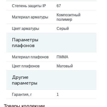
Степень защиты IP
67
Композитный
Материал арматуры
полимер
Цвет арматуры
Серый
Параметры
плафонов
Материал плафонов
ПММА
Цвет плафонов
Матовый
Другие
параметры
Гарантия, г
1
Товары коллекции