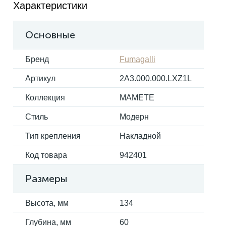
Характеристики
Основные
Бренд
Fumagalli
Артикул
2A3.000.000.LXZ1L
Коллекция
MAMETE
Стиль
Модерн
Тип крепления
Накладной
Код товара
942401
Размеры
Высота, мм
134
Глубина, мм
60