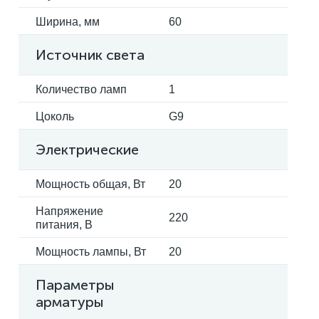
Ширина, мм
60
Источник света
Количество ламп
1
Цоколь
G9
Электрические
Мощность общая, Вт
20
Напряжение
220
питания, В
Мощность лампы, Вт
20
Параметры
арматуры