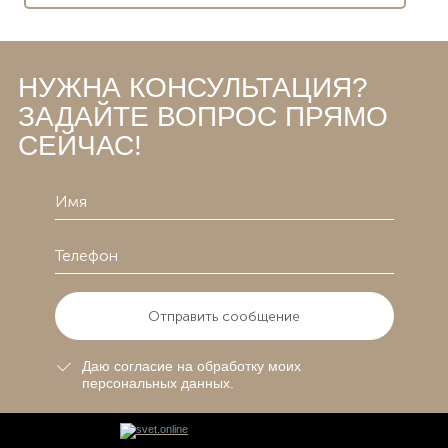
НУЖНА КОНСУЛЬТАЦИЯ?
ЗАДАЙТЕ ВОПРОС ПРЯМО
СЕЙЧАС!
Отправить сообщение
Даю согласие на обработку моих
персональных данных.