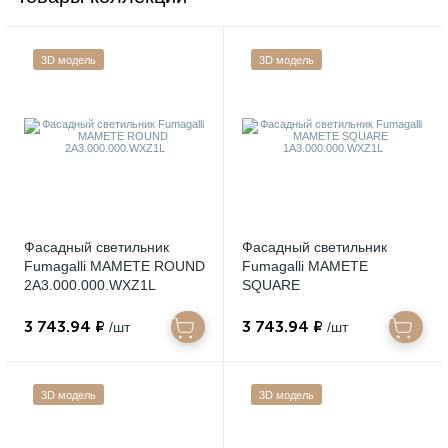
3D модель
3D модель
Фасадный светильник
Фасадный светильник
Fumagalli MAMETE ROUND
Fumagalli MAMETE
2A3.000.000.WXZ1L
SQUARE
1A3.000.000.WXZ1L
3 743.94 ₽
3 743.94 ₽
/шт
/шт
3D модель
3D модель