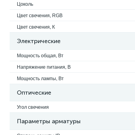
Цоколь
Цвет свечения, RGB
Цвет свечения, К
Электрические
Мощность общая, Вт
Напряжение питания, В
Мощность лампы, Вт
Оптические
Угол свечения
Параметры арматуры