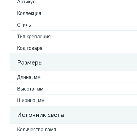
Артикул
Коллекция
Стиль
Тип крепления
Код товара
Размеры
Длина, мм
Высота, мм
Ширина, мм
Источник света
Количество ламп